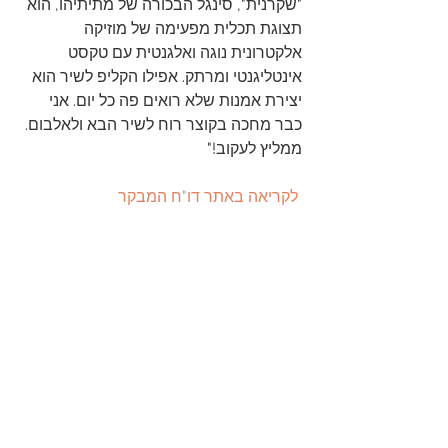
"שקרנית", סינגל הבכורה של מתיתיהו, הוא 
תצוגת תכלית מפעימה של מוזיקה 
אלקטרונית נוגה ואלגנטית עם טקסט 
אינטליגנטי ומרתק. אפילו הקליפ לשיר הוא 
יצירת אמנות שלא רואים פה כל יום. אני 
כבר מחכה בקוצר רוח לשיר הבא ולאלבום. 
ממליץ לעקוב!"
לקריאה באתר דו"ח המבקר