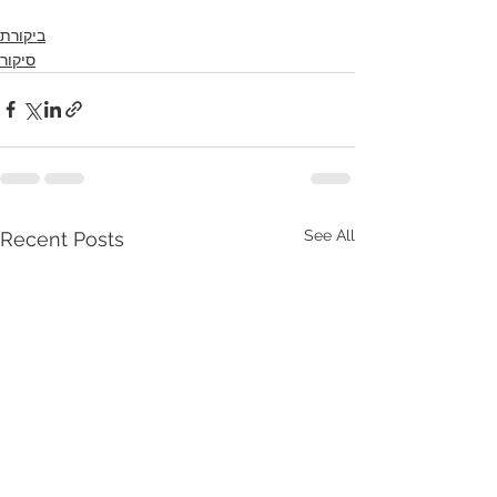
ביקורת
סיקור
See All
Recent Posts